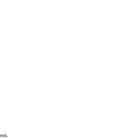
enti.