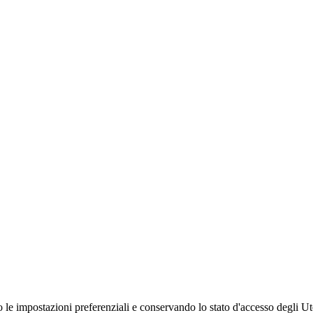
 le impostazioni preferenziali e conservando lo stato d'accesso degli Ut