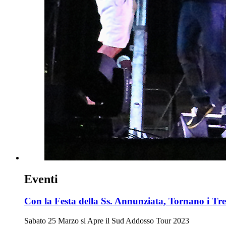
Eventi
Con la Festa della Ss. Annunziata, Tornano i Tre
Sabato 25 Marzo si Apre il Sud Addosso Tour 2023