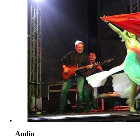
Audio