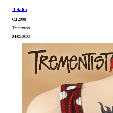
Il Salto
Cd 2008
Trementisti
24/05/2022