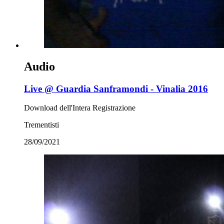
Audio
Live @ Guardia Sanframondi - Vinalia 2016
Download dell'Intera Registrazione
Trementisti
28/09/2021