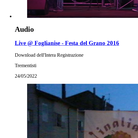
Audio
Live @ Foglianise - Festa del Grano 2016
Download dell'Intera Registrazione
Trementisti
24/05/2022