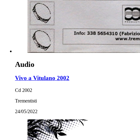
Audio
Vivo a Vitulano 2002
Cd 2002
Trementisti
24/05/2022