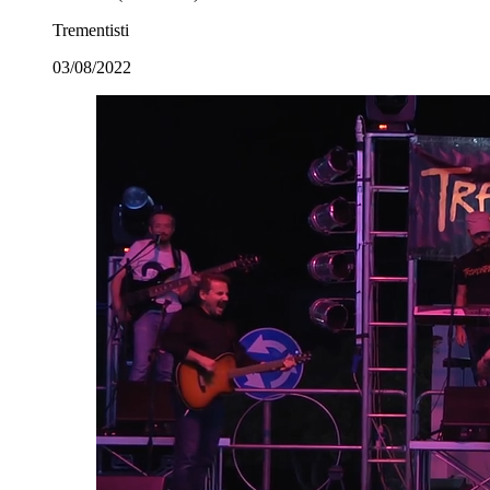
Trementisti
03/08/2022