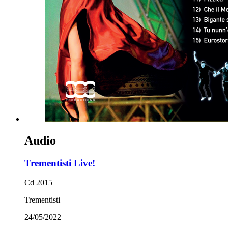
Audio
Trementisti Live!
Cd 2015
Trementisti
24/05/2022