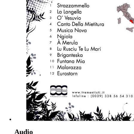
Audio