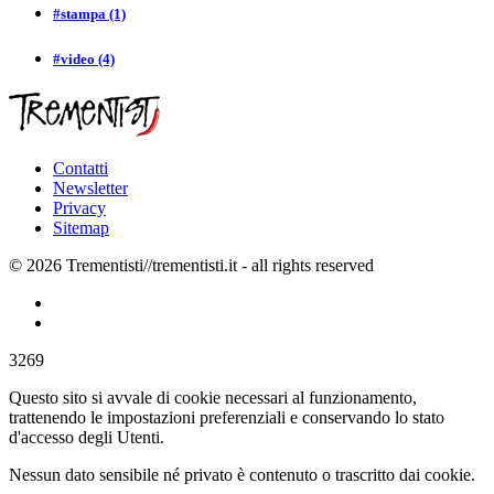
#stampa
(1)
#video
(4)
Contatti
Newsletter
Privacy
Sitemap
© 2026 Trementisti//trementisti.it - all rights reserved
3269
Questo sito si avvale di cookie necessari al funzionamento,
trattenendo le impostazioni preferenziali e conservando lo stato
d'accesso degli Utenti.
Nessun dato sensibile né privato è contenuto o trascritto dai cookie.