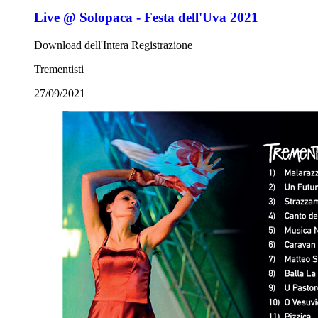
Live @ Solopaca - Festa dell'Uva 2021
Download dell'Intera Registrazione
Trementisti
27/09/2021