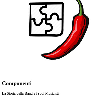
Componenti
La Storia della Band e i suoi Musicisti