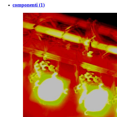
componenti
(1)