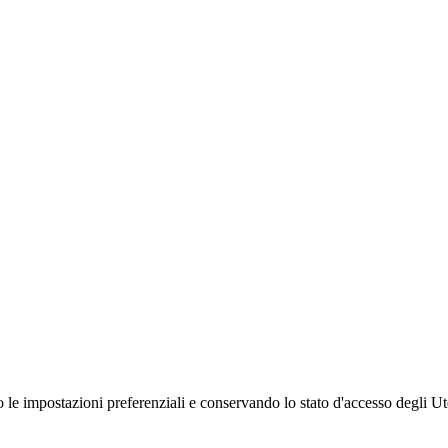
 le impostazioni preferenziali e conservando lo stato d'accesso degli Ut