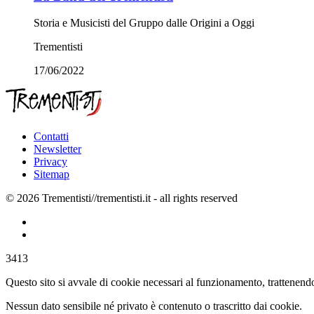
Storia e Musicisti del Gruppo dalle Origini a Oggi
Trementisti
17/06/2022
Contatti
Newsletter
Privacy
Sitemap
© 2026 Trementisti//trementisti.it - all rights reserved
3413
Questo sito si avvale di cookie necessari al funzionamento, trattenendo
Nessun dato sensibile né privato è contenuto o trascritto dai cookie.