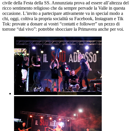
civile della Festa della SS. Annunziata prova ad essere all’altezza del
ricco sentimento religioso che da sempre pervade la Valle in questa
occasione. L’invito a partecipare attivamente va in special modo a
chi, oggi, coltiva la propria socialità su Facebook, Instagram e Tik
Tok: provate a donare ai vostri “contatti e follower” un pezzo di
torrone “dal vivo”: potrebbe sbocciare la Primavera anche per voi.