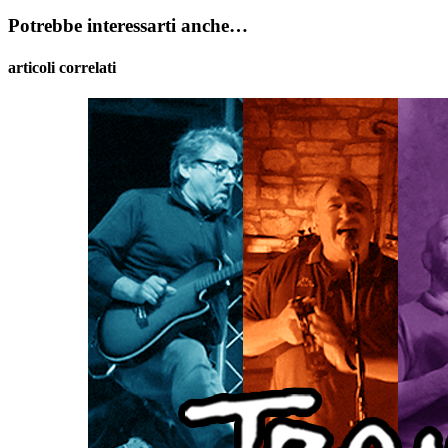
Potrebbe interessarti anche…
articoli correlati