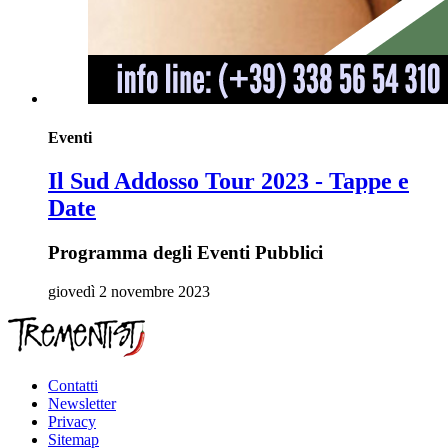
Eventi
Il Sud Addosso Tour 2023 - Tappe e
Date
Programma degli Eventi Pubblici
giovedì 2 novembre 2023
Contatti
Newsletter
Privacy
Sitemap