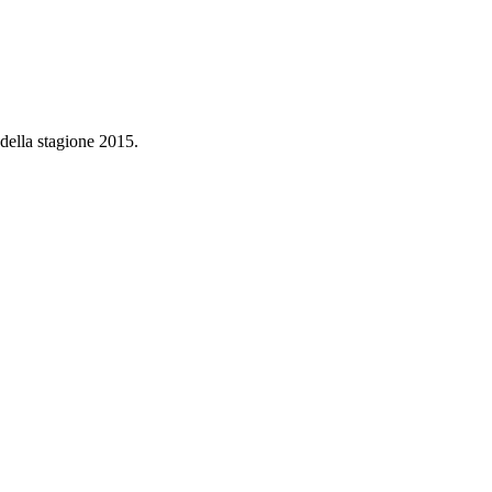
 della stagione 2015.