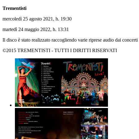
Trementisti
mercoledì 25 agosto 2021, h. 19:30
martedì 24 maggio 2022, h. 13:31
Il disco è stato realizzato raccogliendo varie riprese audio dai concerti
©2015 TREMENTISTI - TUTTI I DIRITTI RISERVATI